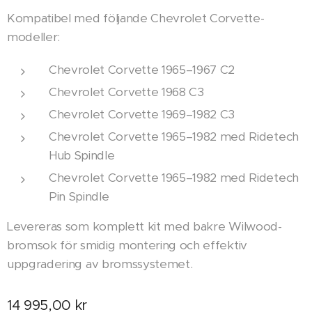
Kompatibel med följande Chevrolet Corvette-
modeller:
Chevrolet Corvette 1965–1967 C2
Chevrolet Corvette 1968 C3
Chevrolet Corvette 1969–1982 C3
Chevrolet Corvette 1965–1982 med Ridetech
Hub Spindle
Chevrolet Corvette 1965–1982 med Ridetech
Pin Spindle
Levereras som komplett kit med bakre Wilwood-
bromsok för smidig montering och effektiv
uppgradering av bromssystemet.
14 995,00
kr