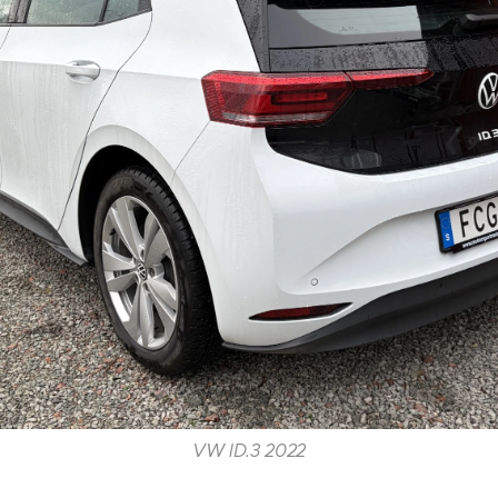
VW ID.3 2022