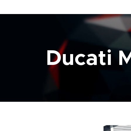
Ducati 