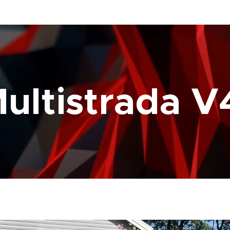
Multistrada V