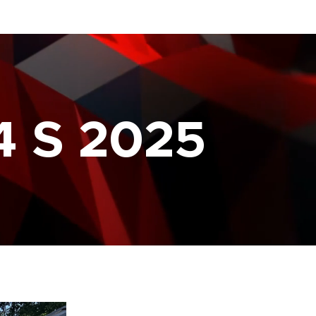
4 S 2025