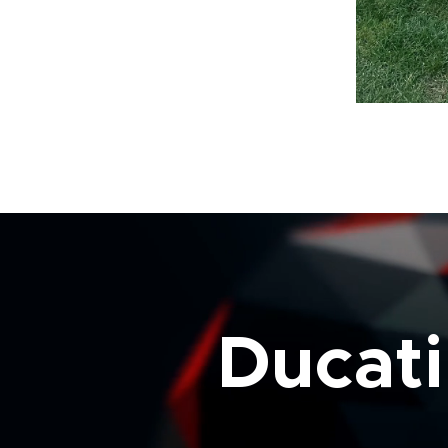
Ducati