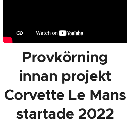
Provkörning
innan projekt
Corvette Le Mans
startade 2022