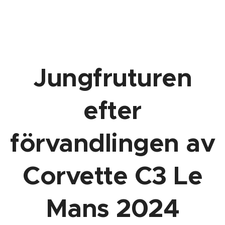
Jungfruturen
efter
förvandlingen av
Corvette C3 Le
Mans 2024