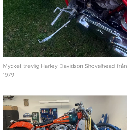
Mycket trevlig Harley Davidson Shovelhead från
1979